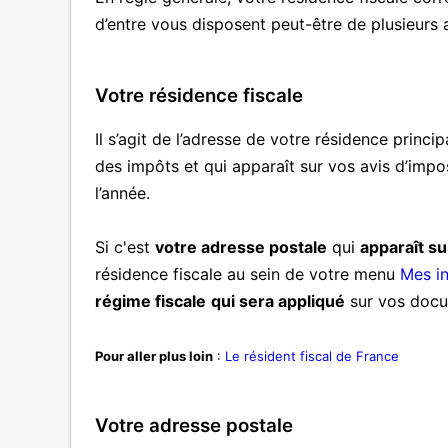
d’entre vous disposent peut-être de plusieurs
Votre résidence fiscale
Il s’agit de l’adresse de votre résidence prin
des impôts et qui apparaît sur vos avis d’impo
l’année.
Si c'est
votre adresse postale
qui
apparaît s
résidence fiscale au sein de votre menu
Mes i
régime fiscale
qui sera appliqué
sur vos docu
Pour aller plus loin
:
Le résident fiscal de France
Votre adresse postale