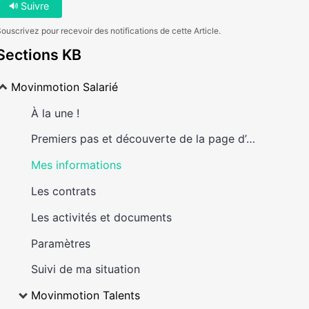
Suivre
ouscrivez pour recevoir des notifications de cette Article.
Sections KB
Movinmotion Salarié
À la une !
Premiers pas et découverte de la page d’accueil
Mes informations
Les contrats
Les activités et documents
Paramètres
Suivi de ma situation
Movinmotion Talents