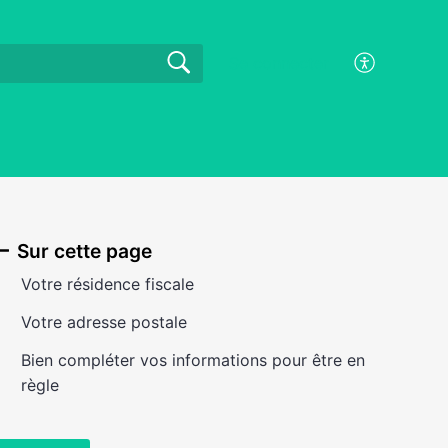
Se connecter
Sur cette page
Votre résidence fiscale
Votre adresse postale
Bien compléter vos informations pour être en
règle